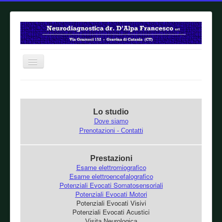
Home
Lo studio
Dove siamo
Prenotazioni - Contatti
Prestazioni
Esame elettromiografico
Esame elettroencefalografico
Potenziali Evocati Somatosensoriali
Potenziali Evocati Motori
Potenziali Evocati Visivi
Potenziali Evocati Acustici
Visita Neurologica