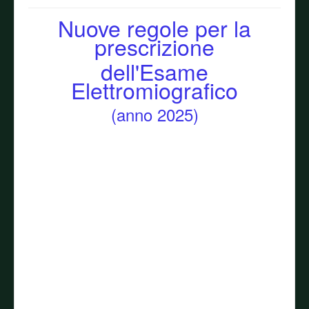
Nuove regole per la
prescrizione
dell'Esame
Elettromiografico
(anno 2025)