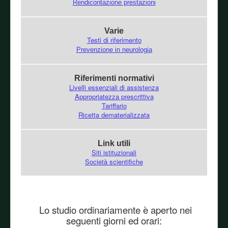
Rendicontazione prestazioni
Varie
Testi di riferimento
Prevenzione in neurologia
Riferimenti normativi
Livelli essenziali di assistenza
Appropriatezza prescrittiva
Tariffario
Ricetta dematerializzata
Link utili
Siti istituzionali
Società scientifiche
Lo studio ordinariamente è aperto nei
seguenti giorni ed orari: