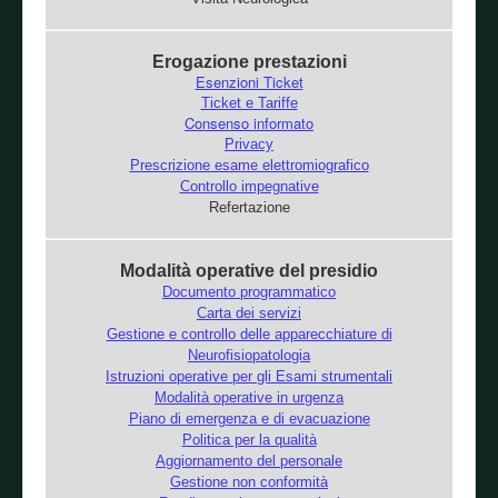
Erogazione prestazioni
Esenzioni Ticket
Ticket e Tariffe
Consenso informato
Privacy
Prescrizione esame elettromiografico
Controllo impegnative
Refertazione
Modalità operative del presidio
Documento programmatico
Carta dei servizi
Gestione e controllo delle apparecchiature di
Neurofisiopatologia
Istruzioni operative per gli Esami strumentali
Modalità operative in urgenza
Piano di emergenza e di evacuazione
Politica per la qualità
Aggiornamento del personale
Gestione non conformità