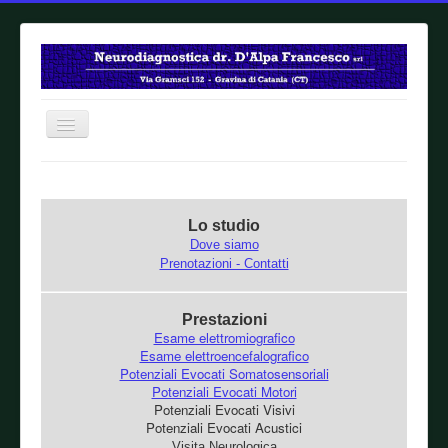
Home
Lo studio
Dove siamo
Prenotazioni - Contatti
Prestazioni
Esame elettromiografico
Esame elettroencefalografico
Potenziali Evocati Somatosensoriali
Potenziali Evocati Motori
Potenziali Evocati Visivi
Potenziali Evocati Acustici
Visita Neurologica